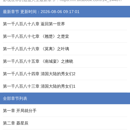
最新章节 更新时间：2026-08-06 09:17:01
第一千八百八十八章 返回第一世界
第一千八百八十七章 《翘楚》之楚棠
第一千八百八十六章 《莫离》之叶璃
第一千八百八十五章 《南城宴》之拂晓
第一千八百八十四章 清国大陆的秀女们2
第一千八百八十三章 清国大陆的秀女们1
全部章节列表
第一章 开局就分手
第二章 聂星辰