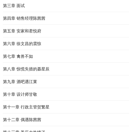
第三章 面试
第四章 销售经理陈茜茜
第五章 安家和君悦府
第六章 徐文昌的震惊
第七章 禽兽不如
第八章 惊慌失措的聂星辰
第九章 酒吧遇江莱
第十章 设计师甘敬
第十一章 行政主管贺繁星
第十二章 偶遇陈茜茜