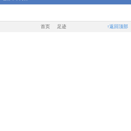
首页
足迹
↑返回顶部