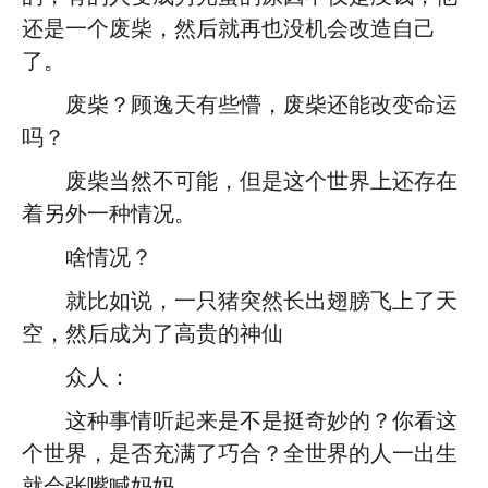
还是一个废柴，然后就再也没机会改造自己
了。
废柴？顾逸天有些懵，废柴还能改变命运
吗？
废柴当然不可能，但是这个世界上还存在
着另外一种情况。
啥情况？
就比如说，一只猪突然长出翅膀飞上了天
空，然后成为了高贵的神仙
众人：
这种事情听起来是不是挺奇妙的？你看这
个世界，是否充满了巧合？全世界的人一出生
就会张嘴喊妈妈。