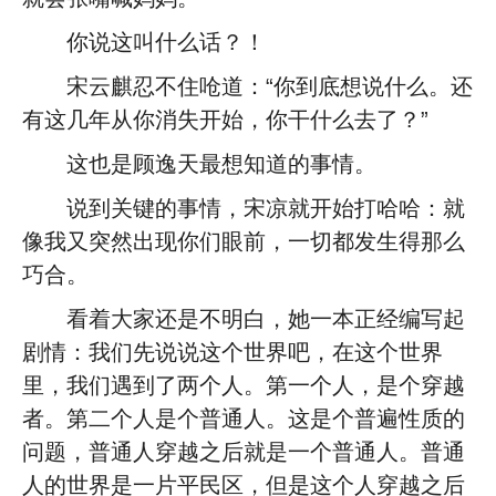
你说这叫什么话？！
宋云麒忍不住呛道：“你到底想说什么。还
有这几年从你消失开始，你干什么去了？”
这也是顾逸天最想知道的事情。
说到关键的事情，宋凉就开始打哈哈：就
像我又突然出现你们眼前，一切都发生得那么
巧合。
看着大家还是不明白，她一本正经编写起
剧情：我们先说说这个世界吧，在这个世界
里，我们遇到了两个人。第一个人，是个穿越
者。第二个人是个普通人。这是个普遍性质的
问题，普通人穿越之后就是一个普通人。普通
人的世界是一片平民区，但是这个人穿越之后