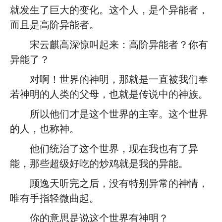
就发生了巨大的变化。这个人，是个异能者，
而且是高阶异能者。
宋云麒高深惊叫起来：高阶异能者？你有
异能了？
对啊！世界的神明，那就是一直被我们奉
若神明的人类的父母，也就是传说中的神族。
所以他们才是这个世界的主宰。这个世界
的人，也称神。
他们统治了这个世界，现在我也有了异
能，那些超级好吃的炒鸡就是我的异能。
顾逸天听完之后，没有特别异常的神情，
唯有手指轻微曲起。
你的意思是说这个世界有神明？