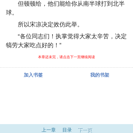
但顿顿给，他们能给你从南半球打到北半
球。
所以宋凉决定效仿此举。
“各位同志们！执掌觉得大家太辛苦，决定
犒劳大家吃点好的！”
本章还未完，请点击下一页继续阅读
加入书签
我的书架
上一章
目录
下一页