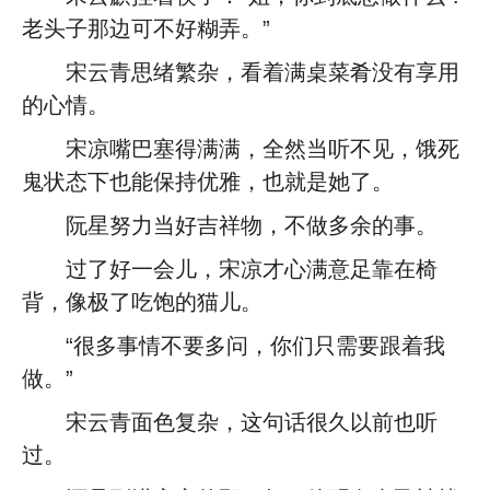
老头子那边可不好糊弄。”
宋云青思绪繁杂，看着满桌菜肴没有享用
的心情。
宋凉嘴巴塞得满满，全然当听不见，饿死
鬼状态下也能保持优雅，也就是她了。
阮星努力当好吉祥物，不做多余的事。
过了好一会儿，宋凉才心满意足靠在椅
背，像极了吃饱的猫儿。
“很多事情不要多问，你们只需要跟着我
做。”
宋云青面色复杂，这句话很久以前也听
过。