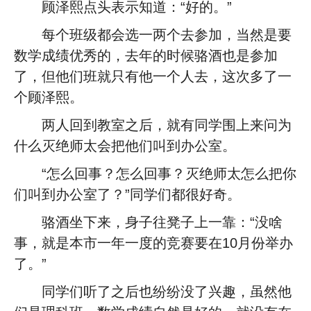
顾泽熙点头表示知道：“好的。”
每个班级都会选一两个去参加，当然是要
数学成绩优秀的，去年的时候骆酒也是参加
了，但他们班就只有他一个人去，这次多了一
个顾泽熙。
两人回到教室之后，就有同学围上来问为
什么灭绝师太会把他们叫到办公室。
“怎么回事？怎么回事？灭绝师太怎么把你
们叫到办公室了？”同学们都很好奇。
骆酒坐下来，身子往凳子上一靠：“没啥
事，就是本市一年一度的竞赛要在10月份举办
了。”
同学们听了之后也纷纷没了兴趣，虽然他