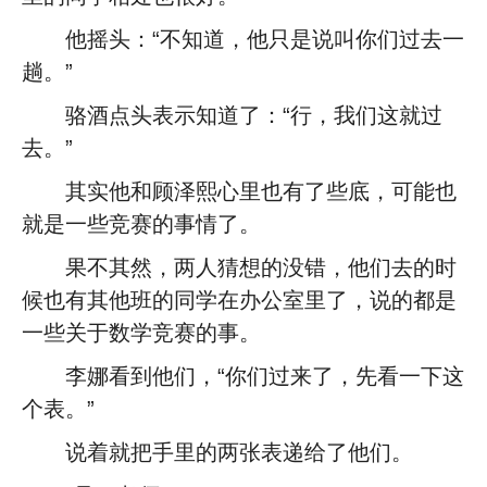
他摇头：“不知道，他只是说叫你们过去一
趟。”
骆酒点头表示知道了：“行，我们这就过
去。”
其实他和顾泽熙心里也有了些底，可能也
就是一些竞赛的事情了。
果不其然，两人猜想的没错，他们去的时
候也有其他班的同学在办公室里了，说的都是
一些关于数学竞赛的事。
李娜看到他们，“你们过来了，先看一下这
个表。”
说着就把手里的两张表递给了他们。