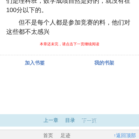
们是理科班，数学成绩自然是好的，就没有在
100分以下的。
但不是每个人都是参加竞赛的料，他们对
这些都不太感兴
本章还未完，请点击下一页继续阅读
加入书签
我的书架
上一章
目录
下一页
首页
足迹
↑返回顶部