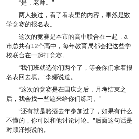
“是，老师。”
两人接过，看了看表里的内容，果然是数
学竞赛的报名表。
这次的竞赛是本市的高中联合在一起，a
市总共有12个高中，每年教育局都会把这些学
校联合在一起打竞赛。
“我们班就选你们两个了，等会你们拿着报
名表回去填。”李娜说道。
“这次的竞赛是在国庆之后，月考结束之
后，我会找一些题来给你们练习。”
“还有就是骆酒去年参加过了，如果有什么
不懂的，你可以和他讨论讨论。”后面这句话是
对顾泽熙说的。