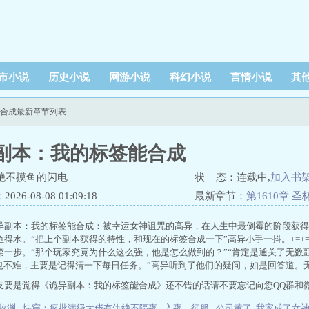
市小说
历史小说
网游小说
科幻小说
言情小说
其
能合成最新章节列表
副本：我的标签能合成
绝不摸鱼的闪电
状 态：连载中,
加入书
26-08-08 01:09:18
最新章节：
第1610章 
异副本：我的标签能合成：被幸运女神诅咒的高异，在人生中最倒霉的阶段获得
鱼得水。“把上个副本获得的特性，和现在的标签合成一下”高异小手一抖。+=+
第一步。“那个玩家究竟为什么这么强，他是怎么做到的？”“肯定是通关了无数
实也不难，主要是记得清一下每日任务。”高异听到了他们的疑问，如是回答道。无
友要是觉得《诡异副本：我的标签能合成》还不错的话请不要忘记向您QQ群和
故渊
快穿：疯批满级大佬有仇绝不隔夜
入夜，征服
公司黄了, 我家成了女