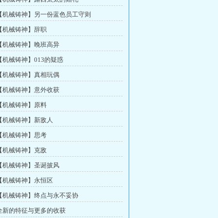
 【机械铸神】另一份蓝色员工守则
 【机械铸神】辞职
 【机械铸神】晚班高异
 【机械铸神】013的疑惑
 【机械铸神】真相玩偶
 【机械铸神】意外收获
 【机械铸神】原料
 【机械铸神】新敌人
 【机械铸神】思考
 【机械铸神】克敌
 【机械铸神】圣诞披风
 【机械铸神】永恒区
 【机械铸神】终点与永不妥协
 全新的特征与更多的收获