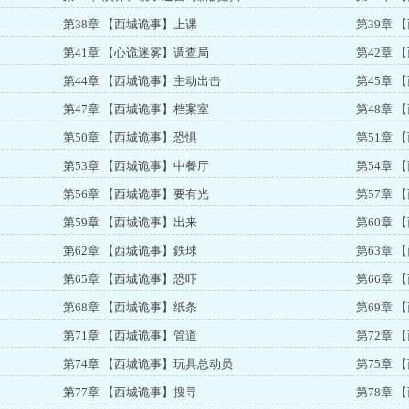
第38章 【西城诡事】上课
第39章 
第41章 【心诡迷雾】调查局
第42章 
第44章 【西城诡事】主动出击
第45章 
第47章 【西城诡事】档案室
第48章 
第50章 【西城诡事】恐惧
第51章 
第53章 【西城诡事】中餐厅
第54章 
第56章 【西城诡事】要有光
第57章 
第59章 【西城诡事】出来
第60章 
第62章 【西城诡事】鉄球
第63章 
第65章 【西城诡事】恐吓
第66章 
第68章 【西城诡事】纸条
第69章 
第71章 【西城诡事】管道
第72章 
第74章 【西城诡事】玩具总动员
第75章 
第77章 【西城诡事】搜寻
第78章 