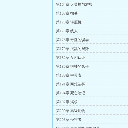
第164章 大黄蜂与雅典
第167章 招募
第170章 许愿机
第173章 线人
第176章 奇怪的误会
第179章 混乱的局势
第182章 互相认证
第185章 很帅的队长
第188章 字母表
第191章 两难选择
第194章 死亡笔记
第197章 渴求
第200章 高级动物
第203章 受害者