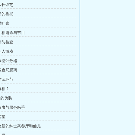
 队长谭芝
 新的委托
 甘叶嘉
 互相厮杀与节目
 消防检查
 伪人游戏
 康德计数器
 调查局脱离
 访谈环节
 真相？
 K的伪装
 影虫与黑色触手
捕星
 全新的绅士茶餐厅和仙儿