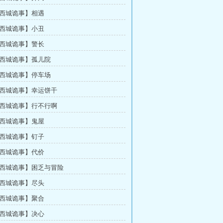
【西城诡事】相遇
【西城诡事】小丑
【西城诡事】警长
【西城诡事】孤儿院
【西城诡事】停车场
【西城诡事】幸运饼干
【西城诡事】行不行啊
【西城诡事】鬼屋
【西城诡事】钉子
【西城诡事】代价
【西城诡事】困乏与冒险
【西城诡事】尽头
【西城诡事】聚合
【西城诡事】决心