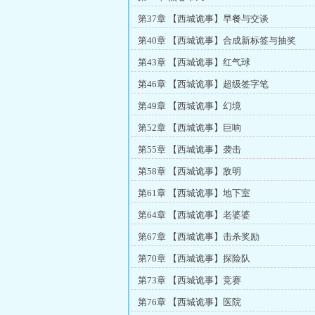
第37章 【西城诡事】早餐与交谈
第40章 【西城诡事】合成新标签与抽奖
第43章 【西城诡事】红气球
第46章 【西城诡事】超级签字笔
第49章 【西城诡事】幻境
第52章 【西城诡事】巨响
第55章 【西城诡事】袭击
第58章 【西城诡事】敌明
第61章 【西城诡事】地下室
第64章 【西城诡事】老婆婆
第67章 【西城诡事】击杀奖励
第70章 【西城诡事】探险队
第73章 【西城诡事】竞赛
第76章 【西城诡事】医院