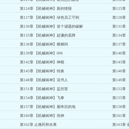
第124章 【机械铸神】新的情报
第125章
第127章 【机械铸神】绿色员工守则
第128章
第130章 【机械铸神】首个谜题的破解
第131章
第133章 【机械铸神】赵谦的底牌
第134章
第136章 【机械铸神】楼梯间
第137章
第139章 【机械铸神】096
第140章
第142章 【机械铸神】神棍
第143章
第145章 【机械铸神】转换
第146章
第148章 【机械铸神】说书人
第149章
第151章 【机械铸神】监控室
第152章
第154章 【机械铸神】飞拳
第155章
第157章 【机械铸神】最终目的地
第158章
第160章 【机械铸神】伪神
第161章
第162章 止痛药和水果
第163章