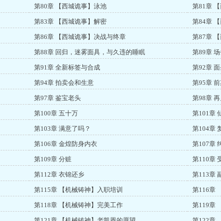
第80章 【西城诡事】泳池
第81章 
第83章 【西城诡事】解密
第84章
第86章 【西城诡事】决战与终章
第87章 
第88章 回归，迷雾面具，与久违的睡眠
第89章 
第91章 全新标签与合成
第92章 
第94章 拍卖会和生意
第95章 
第97章 鉴宝老头
第98章 
第100章 五十万
第101章 
第103章 满意了吗？
第104章
第106章 金煌防身内衣
第107章
第109章 分赃
第110章
第112章 衣锦还乡
第113章
第115章 【机械铸神】入职培训
第116章
第118章 【机械铸神】完美工作
第119章
第121章 【机械铸神】老凯恩的愿望
第122章