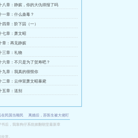
十八章：静嫔，你的大仇得报了吗
十一章：什么蛊毒？
十四章：阶下囚（一）
十七章：萧文昭
十章：再见静嫔
十三章：礼物
十六章：不只是为了贺寿吧？
十九章：我真的很恨你
十二章：云仲宣萧文昭暴毙
十五章：送别
活在民国当顺民
离婚后，苏医生被大佬盯
妻夜夜闹离婚
穿书后我靠沙雕出圈29
穿书后，我靠狗仔系统掀翻朝堂最新章
养崽苟活
者欣赏。