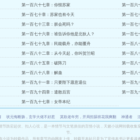
第一百六十七章：你恨苏家
第一百六
第一百七十章：苏家也有今天
第一百七
第一百七十三章：朕会死吗？
第一百七
第一百七十六章：谁告诉你他是北狄人？
第一百七
第一百七十九章：民能载舟，亦能覆舟
第一百八
第一百八十二章：从今天起，你叫贺兰昭
第一百八
第一百八十五章：破阵刀
第一百八
第一百八十八章：解蛊
第一百八
第一百九十一章：只要陛下愿意退位
第一百九
第一百九十四章：遣散后宫
第一百九
第一百九十七章：女帝本纪
婿
状元悔断肠，玄学大佬不好惹
莫欺老年穷，开局拒舔班花我爽翻
神通者
回：疼痛换积分？太阴间了吧！
官场：她走后，我青云直上！
要命！首长的小娇
情节跌宕起伏、扣人心弦，是一本情节与文笔俱佳的言情小说，天籁小说网转载收集
我靠傻屌苟活
穿书后我靠沙雕苟活小说
节。
穿书后我靠沙雕苟活广播剧
穿书后靠
有小说为转载作品，所有章节均由网友上传，转载至本站只是为了宣传本书让更多读