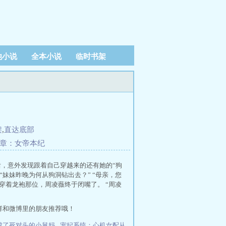
他小说
全本小说
临时书架
架
,
直达底部
章：女帝本纪
后，意外发现跟着自己穿越来的还有她的“狗
妹妹昨晚为何从狗洞钻出去？” “母亲，您
穿着龙袍那位，周凌薇终于闭嘴了。 “周凌
群和微博里的朋友推荐哦！
成了死对头的小舅妈
宠妃系统：心机女配从