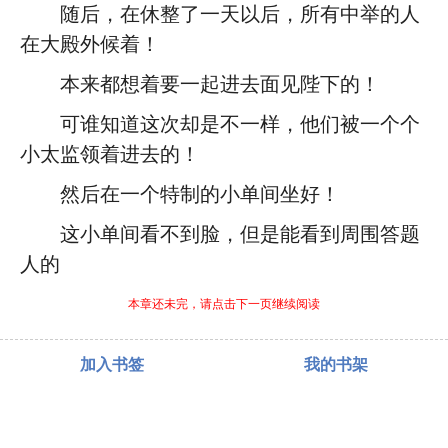
随后，在休整了一天以后，所有中举的人
在大殿外候着！
本来都想着要一起进去面见陛下的！
可谁知道这次却是不一样，他们被一个个
小太监领着进去的！
然后在一个特制的小单间坐好！
这小单间看不到脸，但是能看到周围答题
人的
本章还未完，请点击下一页继续阅读
加入书签
我的书架