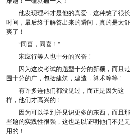
难题！一磕就磕一天！
他发现理科才是他的真爱，这种憋了很长
时间，最后终于解答出来的瞬间，真的是太舒
爽了！
“同喜，同喜！”
宋应行等人也十分的兴奋！
因为这次考试的题型十分的新颖，而且范
围十分的广，包括建筑，建造，算术等等！
有许多连他们都没见过，而正是因为这
样，他们才高兴的！
因为可以学到并见识更多的东西，而且那
些题的实践性很强，这也足以证明他们不是无
用的！