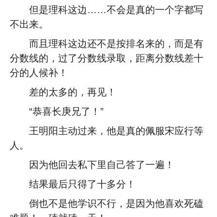
但是理科这边……不会是真的一个字都写
不出来。
而且理科这边还不是按排名来的，而是有
分数线的，过了分数线录取，距离分数线差十
分的人候补！
差的太多的，再见！
“恭喜长庚兄了！”
王明阳主动过来，他是真的佩服宋应行等
人。
因为他回去私下里自己答了一遍！
结果最后只得了十多分！
倒也不是他学识不行，是因为他喜欢死磕