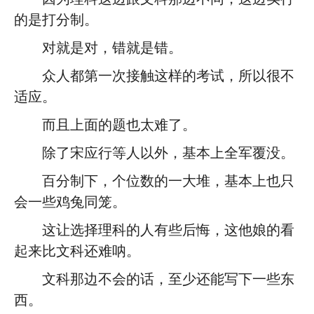
的是打分制。
对就是对，错就是错。
众人都第一次接触这样的考试，所以很不
适应。
而且上面的题也太难了。
除了宋应行等人以外，基本上全军覆没。
百分制下，个位数的一大堆，基本上也只
会一些鸡兔同笼。
这让选择理科的人有些后悔，这他娘的看
起来比文科还难呐。
文科那边不会的话，至少还能写下一些东
西。