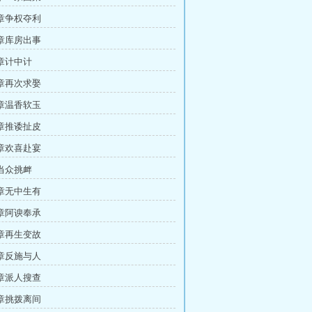
章争权夺利
章库房出事
章计中计
章再次求娶
章温香软玉
章推诿扯皮
章欢喜赴宴
当众挑衅
章无中生有
章阿谀奉承
章再生变故
章反施与人
章派人搜查
章挑拨离间