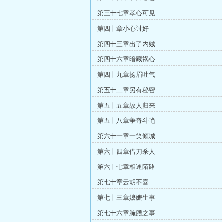
第三十七章孝心可见
第四十章小心讨好
第四十三章出了内贼
第四十六章暗藏祸心
第四十九章扬眉吐气
第五十二章另有秘密
第五十五章故人归来
第五十八章争奇斗艳
第六十一章一笑倾城
第六十四章借刀杀人
第六十七章相逢陌路
第七十章云胡不喜
第七十三章嬷嬷生事
第七十六章腌臜之事