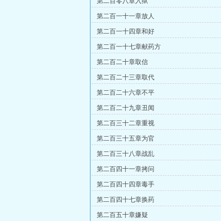
第二百零八章入狱
第二百一十一章放人
第二百一十四章和好
第二百一十七章献药方
第二百二十章取信
第二百二十三章取代
第二百二十六章不平
第二百二十九章丑闻
第二百三十二章重视
第二百三十五章为官
第二百三十八章战乱
第二百四十一章拷问
第二百四十四章毒手
第二百四十七章换药
第二百五十章嫌疑