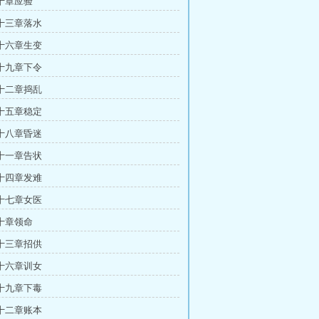
十章应验
十三章落水
十六章生变
十九章下令
十二章捣乱
十五章稳定
十八章昏迷
十一章告状
十四章发难
十七章女医
十章领命
十三章招供
十六章训女
十九章下毒
十二章账本