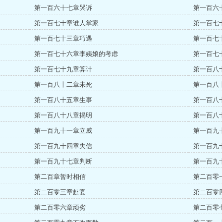
第一百六十七章哭诉
第一百六
第一百七十章谁人掌家
第一百七
第一百七十三章巧遇
第一百七
第一百七十六章李姨娘的考虑
第一百七
第一百七十九章算计
第一百八
第一百八十二章未死
第一百八
第一百八十五章生事
第一百八
第一百八十八章揭明
第一百八
第一百九十一章立威
第一百九
第一百九十四章失信
第一百九
第一百九十七章判断
第一百九
第二百章暂时相信
第二百零
第二百零三章赴宴
第二百零
第二百零六章顽劣
第二百零