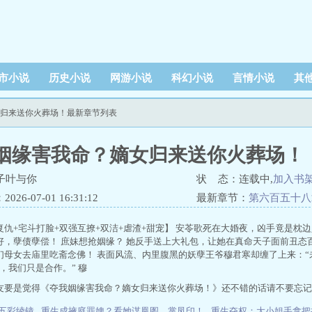
市小说
历史小说
网游小说
科幻小说
言情小说
其
女归来送你火葬场！最新章节列表
姻缘害我命？嫡女归来送你火葬场！
子叶与你
状 态：连载中,
加入书
26-07-01 16:31:12
最新章节：
第六百五十八
复仇+宅斗打脸+双强互撩+双洁+虐渣+甜宠】 安苓歌死在大婚夜，凶手竟是枕
好，孽债孽偿！ 庶妹想抢姻缘？ 她反手送上大礼包，让她在真命天子面前丑态百
们母女去庙里吃斋念佛！ 表面风流、内里腹黑的妖孽王爷穆君寒却缠了上来：“
，我们只是合作。” 穆
友要是觉得《夺我姻缘害我命？嫡女归来送你火葬场！》还不错的话请不要忘记
五彩绫镜
重生成掖庭罪婢？看她谋凰图，掌凤印！
重生夺权：大小姐手拿把