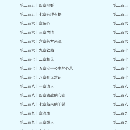
第二百五十四章辩驳
第二百五
第二百五十七章有理有据
第二百五
第二百六十章偏心
第二百六
第二百六十三章内情
第二百六
第二百六十六章药方来源
第二百六
第二百六十九章软肋
第二百七
第二百七十二章相见
第二百七
第二百七十五章安平公主的心思
第二百七
第二百七十八章死无对证
第二百七
第二百八十一章请人
第二百八
第二百八十四章路战的心意
第二百八
第二百八十七章新来的丫鬟
第二百八
第二百九十章流血
第二百九
第二百九十三章阴人
第二百九