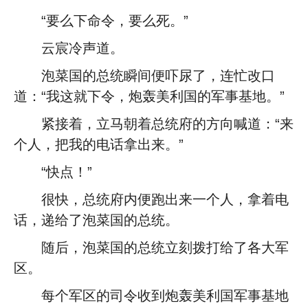
“要么下命令，要么死。”
云宸冷声道。
泡菜国的总统瞬间便吓尿了，连忙改口
道：“我这就下令，炮轰美利国的军事基地。”
紧接着，立马朝着总统府的方向喊道：“来
个人，把我的电话拿出来。”
“快点！”
很快，总统府内便跑出来一个人，拿着电
话，递给了泡菜国的总统。
随后，泡菜国的总统立刻拨打给了各大军
区。
每个军区的司令收到炮轰美利国军事基地