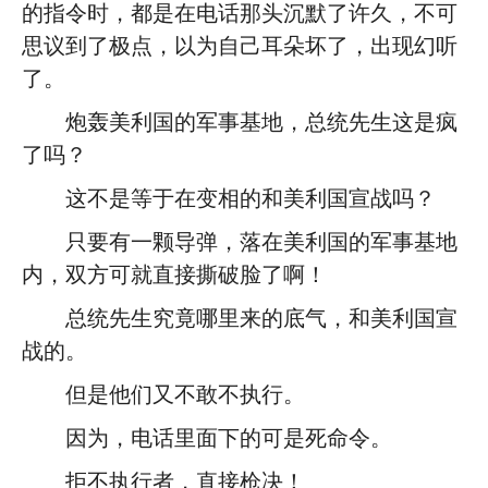
的指令时，都是在电话那头沉默了许久，不可
思议到了极点，以为自己耳朵坏了，出现幻听
了。
炮轰美利国的军事基地，总统先生这是疯
了吗？
这不是等于在变相的和美利国宣战吗？
只要有一颗导弹，落在美利国的军事基地
内，双方可就直接撕破脸了啊！
总统先生究竟哪里来的底气，和美利国宣
战的。
但是他们又不敢不执行。
因为，电话里面下的可是死命令。
拒不执行者，直接枪决！