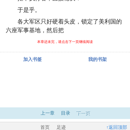
于是乎。
各大军区只好硬着头皮，锁定了美利国的
六座军事基地，然后把
本章还未完，请点击下一页继续阅读
加入书签
我的书架
上一章
目录
下一页
首页
足迹
↑返回顶部