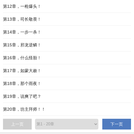
第12章，一枪爆头！
第13章，司长敬畏！
第14章，一步一杀！
第15章，邪龙逆鳞！
第16章，什么怪胎！
第17章，如蒙大赦！
第18章，那个雨夜！
第19章，说爽了吧？
第20章，坊主拜师！！
上一页
下一页