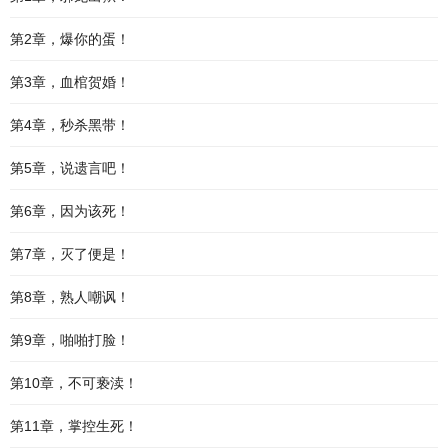
第2章，爆你的蛋！
第3章，血棺贺婚！
第4章，秒杀黑带！
第5章，说遗言吧！
第6章，因为该死！
第7章，灭了便是！
第8章，熟人嘲讽！
第9章，啪啪打脸！
第10章，不可亵渎！
第11章，掌控生死！