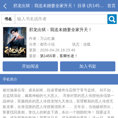
邪龙出狱：我送未婚妻全家升天！ 目录 (共1455章)
首页
书名
邪龙出狱：我送未婚妻全家升天！
作者：万山红遍
分类：都市小说
状态：连载
更新：2026-04-26 18:23:46
最新：
第1455章，客卿长老！
开始阅读
加入书架
手机简介
被控施暴岳母、虐杀副将，段凌霄被终生囚禁于零号监狱。 却不知，
在监狱深处，藏着神秘的七大恶人。 浑身封禁的恶人传授他杀伐第一
战神诀，双腿残疾的恶人传授龙翔九天身法，双臂断裂的恶人传授无
敌龙拳，全身流脓的恶人传授最强医术…… 五年后，当他破狱而出，
誓要找回真相，拿仇人的鲜血下酒，杀出一个朗朗乾坤！ 我要这天
地，成为我掌中乾坤！我要这日月，成为我眼中星辰！ 这一日，龙都