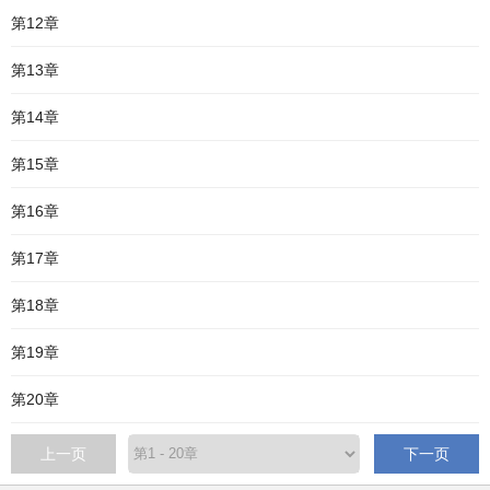
第12章
第13章
第14章
第15章
第16章
第17章
第18章
第19章
第20章
上一页
下一页