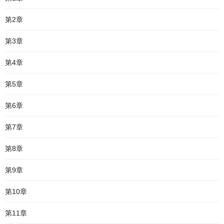
第2章
第3章
第4章
第5章
第6章
第7章
第8章
第9章
第10章
第11章