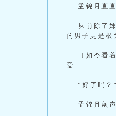
孟锦月直直
从前除了妹妹
的男子更是极
可如今看着胆
爱。
“好了吗？
孟锦月颤声