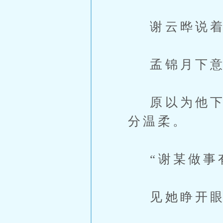
谢云晔说着
孟锦月下意
原以为他下手
分温柔。
“谢某做事有
见她睁开眼