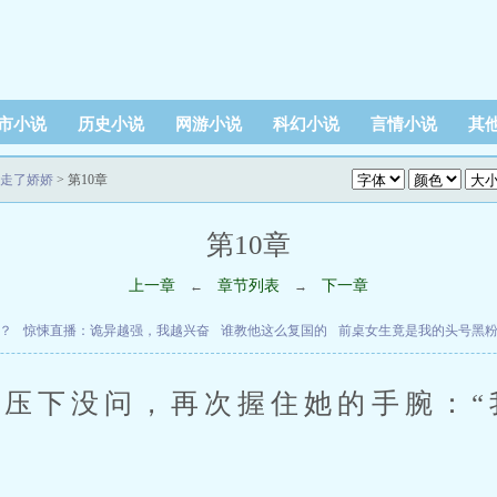
市小说
历史小说
网游小说
科幻小说
言情小说
其
走了娇娇
> 第10章
第10章
上一章
章节列表
下一章
←
→
？
惊悚直播：诡异越强，我越兴奋
谁教他这么复国的
前桌女生竟是我的头号黑
下没问，再次握住她的手腕：“