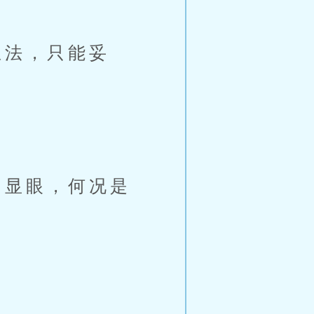
法，只能妥
显眼，何况是
。