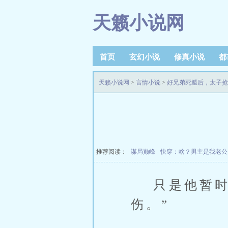
天籁小说网
首页
玄幻小说
修真小说
都
天籁小说网
>
言情小说
>
好兄弟死遁后，太子抢
推荐阅读：
谋局巅峰
快穿：啥？男主是我老公
只是他暂时压
伤。”