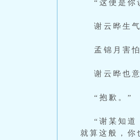
“这便是你说
谢云晔生气
孟锦月害怕往
谢云晔也意
“抱歉。”
“谢某知道，
就算这般，你