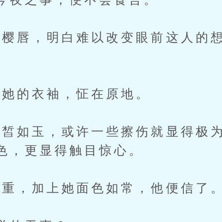
樱唇，明白难以改变眼前这人的想
她的衣袖，怔在原地。
如玉，或许一些擦伤就显得极为
色，更显得触目惊心。
重，加上她面色如常，他便信了