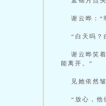
孟锦月点头，
谢云晔：“明
“白天吗？白
谢云晔笑着：
能离开。”
见她依然皱
“放心，他们